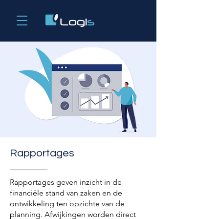
Rapportages
Rapportages geven inzicht in de
financiële stand van zaken en de
ontwikkeling ten opzichte van de
planning. Afwijkingen worden direct