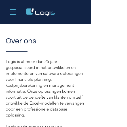
Over ons
Logis is al meer dan 25 jaar
gespecialiseerd in het ontwikkelen en
implementeren van software oplossingen
voor financiële planning,
kostprijsberekening en management
informatie. Onze oplossingen komen
voort uit de behoefte van klanten om zelf
ontwikkelde Excel-modellen te vervangen
door een professionele database
oplossing.
Logis werkt met een team van