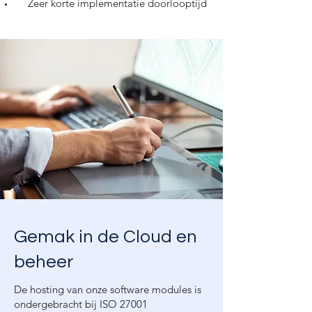
Zeer korte implementatie doorlooptijd
Gemak in de Cloud en
beheer
De hosting van onze software modules is
ondergebracht bij ISO 27001