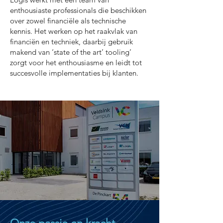
enthousiaste professionals die beschikken
over zowel financiële als technische
kennis. Het werken op het raakvlak van
financiën en techniek, daarbij gebruik
makend van ‘state of the art’ tooling’
zorgt voor het enthousiasme en leidt tot
succesvolle implementaties bij klanten.