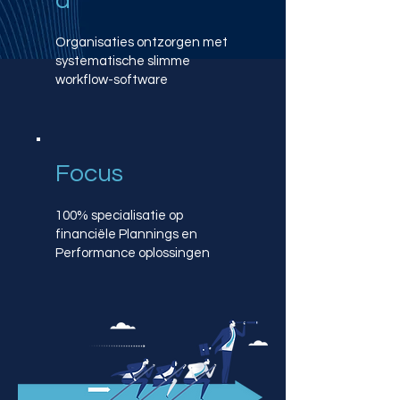
d
Organisaties ontzorgen met
systematische slimme
workflow-software
Focus
100% specialisatie op
financiële Plannings en
Performance oplossingen